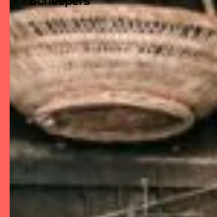
Scheepers