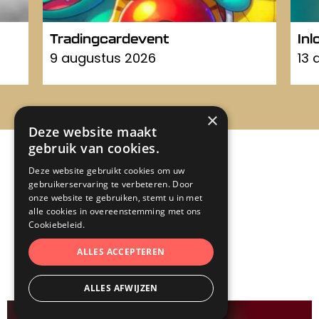
Tradingcardevent
In
9 augustus 2026
13 
×
Deze website maakt
gebruik van cookies.
Deze website gebruikt cookies om uw
gebruikerservaring te verbeteren. Door
onze website te gebruiken, stemt u in met
alle cookies in overeenstemming met ons
Cookiebeleid.
ALLES ACCEPTEREN
ALLES AFWIJZEN