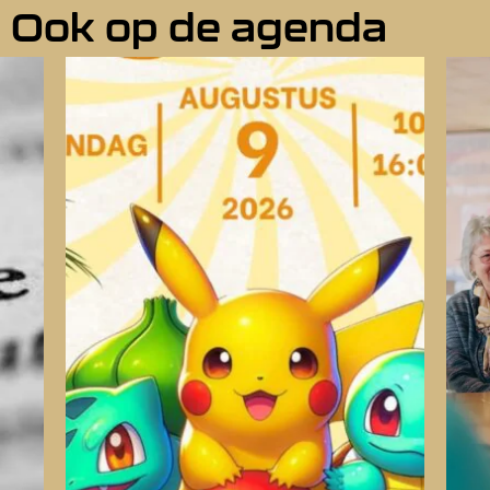
Ook op de agenda