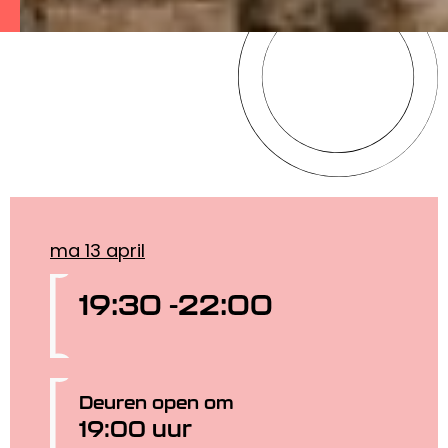
ma 13 april
19:30 -
22:00
Deuren open om
19:00 uur