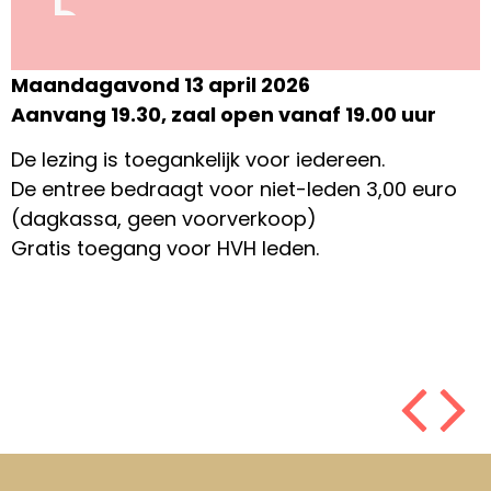
Maandagavond 13 april 2026
Aanvang 19.30, zaal open vanaf 19.00 uur
De lezing is toegankelijk voor iedereen.
De entree bedraagt voor niet-leden 3,00 euro
(dagkassa, geen voorverkoop)
Gratis toegang voor HVH leden.