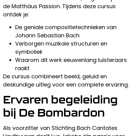
de Matthäus Passion. Tijdens deze cursus
ontdek je:
De geniale compositietechnieken van
Johann Sebastian Bach
Verborgen muzikale structuren en
symboliek
Waarom dit werk eeuwenlang luisteraars
raakt
De cursus combineert beeld, geluid en
deskundige uitleg voor een complete ervaring.
Ervaren begeleiding
bij De Bombardon
Als voorzitter van Stichting Bach Cantates