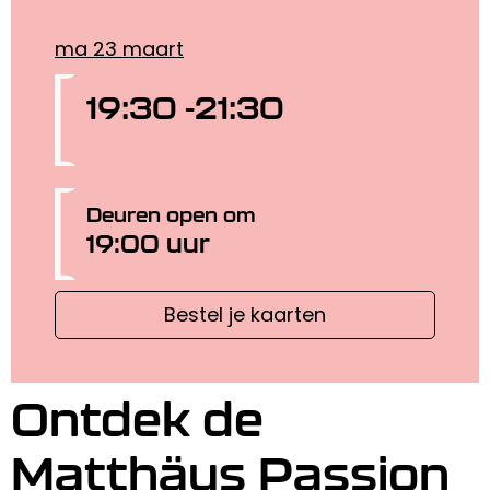
ma 23 maart
19:30 -
21:30
Deuren open om
19:00 uur
Bestel je kaarten
Ontdek de
Matthäus Passion