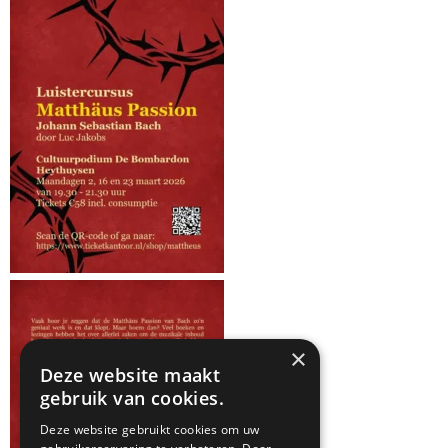
×
Deze website maakt
gebruik van cookies.
Deze website gebruikt cookies om uw