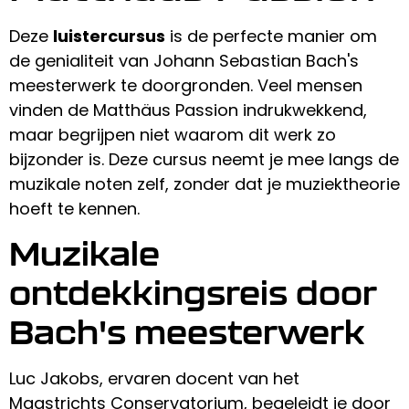
Deze
luistercursus
is de perfecte manier om
de genialiteit van Johann Sebastian Bach's
meesterwerk te doorgronden. Veel mensen
vinden de Matthäus Passion indrukwekkend,
maar begrijpen niet waarom dit werk zo
bijzonder is. Deze cursus neemt je mee langs de
muzikale noten zelf, zonder dat je muziektheorie
hoeft te kennen.
Muzikale
ontdekkingsreis door
Bach's meesterwerk
Luc Jakobs, ervaren docent van het
Maastrichts Conservatorium, begeleidt je door