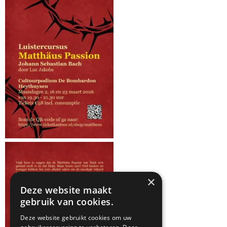
×
Deze website maakt
gebruik van cookies.
Deze website gebruikt cookies om uw