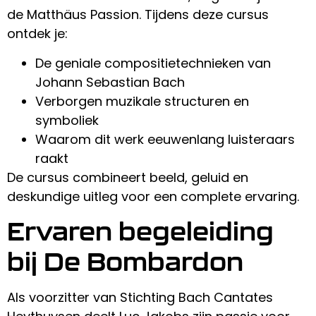
de Matthäus Passion. Tijdens deze cursus
ontdek je:
De geniale compositietechnieken van
Johann Sebastian Bach
Verborgen muzikale structuren en
symboliek
Waarom dit werk eeuwenlang luisteraars
raakt
De cursus combineert beeld, geluid en
deskundige uitleg voor een complete ervaring.
Ervaren begeleiding
bij De Bombardon
Als voorzitter van Stichting Bach Cantates