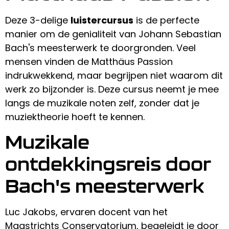
Deze 3-delige
luistercursus
is de perfecte
manier om de genialiteit van Johann Sebastian
Bach's meesterwerk te doorgronden. Veel
mensen vinden de Matthäus Passion
indrukwekkend, maar begrijpen niet waarom dit
werk zo bijzonder is. Deze cursus neemt je mee
langs de muzikale noten zelf, zonder dat je
muziektheorie hoeft te kennen.
Muzikale
ontdekkingsreis door
Bach's meesterwerk
Luc Jakobs, ervaren docent van het
Maastrichts Conservatorium, begeleidt je door