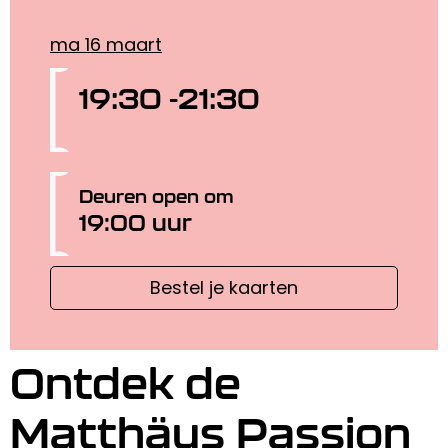
ma 16 maart
19:30 -
21:30
Deuren open om
19:00 uur
Bestel je kaarten
Ontdek de
Matthäus Passion