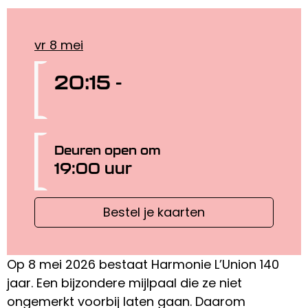
vr 8 mei
20:15 -
Deuren open om
19:00 uur
Bestel je kaarten
Op 8 mei 2026 bestaat Harmonie L’Union 140
jaar. Een bijzondere mijlpaal die ze niet
ongemerkt voorbij laten gaan. Daarom