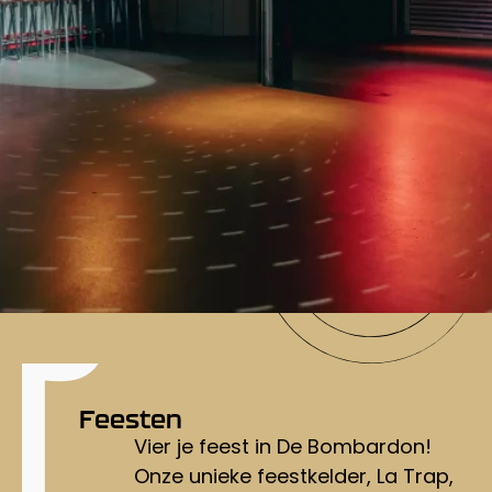
Feesten
Vier je feest in De Bombardon!
Onze unieke feestkelder, La Trap,