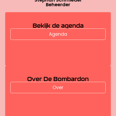
Beheerder
Bekijk de agenda
Agenda
Over De Bombardon
Over