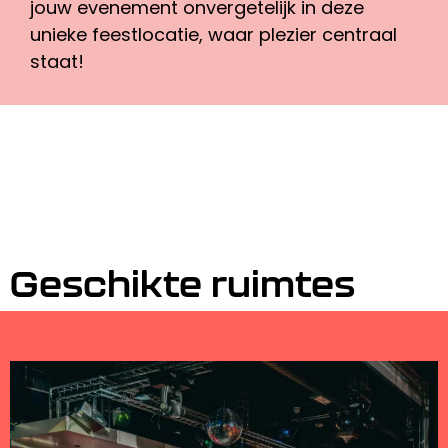
jouw evenement onvergetelijk in deze
unieke feestlocatie, waar plezier centraal
staat!
Geschikte ruimtes