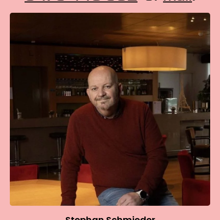
Stephan Schmieder