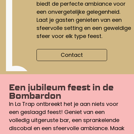
biedt de perfecte ambiance voor
een onvergetelijke gelegenheid.
Laat je gasten genieten van een
sfeervolle setting en een geweldige
sfeer voor elk type feest.
Contact
Een jubileum feest in de
Bombardon
In La Trap ontbreekt het je aan niets voor
een geslaagd feest! Geniet van een
volledig uitgeruste bar, een sprankelende
discobal en een sfeervolle ambiance. Maak