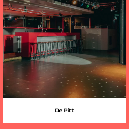
De Pitt