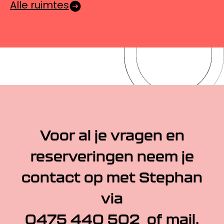
Alle ruimtes
Voor al je vragen en
reserveringen neem je
contact op met Stephan
via
0475 440 502
of
mail
.